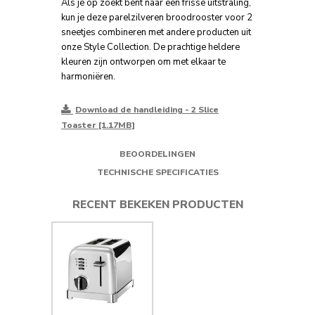
Als je op zoekt bent naar een frisse uitstraling,
kun je deze parelzilveren broodrooster voor 2
sneetjes combineren met andere producten uit
onze Style Collection. De prachtige heldere
kleuren zijn ontworpen om met elkaar te
harmoniëren.
Download de handleiding - 2 Slice
Toaster [1.17MB]
BEOORDELINGEN
TECHNISCHE SPECIFICATIES
RECENT BEKEKEN PRODUCTEN