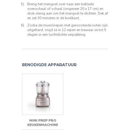
Breng het mengsel over naar een beklede
ovenschaal of schaal (ongeveer 20 x 17 cm) en
druk stevig aan om het mengsel te dichten. Dek af
en zet 30 minuten in de koelkast.
Zodra de mueslirepen met geroosterde noten zijn
uitgehard, snijd ze in 12 repen en bewaar ze tot 5
dagen in een luchtdichte verpakking.
BENODIGDE APPARATUUR
MINI PREP PRO
KEUKENMACHINE