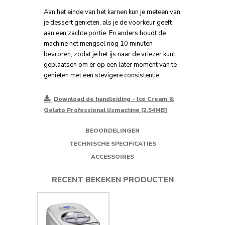
Aan het einde van het karnen kun je meteen van
je dessert genieten, als je de voorkeur geeft
aan een zachte portie. En anders houdt de
machine het mengsel nog 10 minuten
bevroren, zodat je het ijs naar de vriezer kunt
geplaatsen om er op een later moment van te
genieten met een stevigere consistentie.
Download de handleiding - Ice Cream &
Gelato Professional IJsmachine [2.54MB]
BEOORDELINGEN
TECHNISCHE SPECIFICATIES
ACCESSOIRES
RECENT BEKEKEN PRODUCTEN